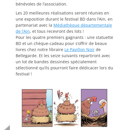
bénévoles de l’association.
Les 20 meilleures réalisations seront réunies en
une exposition durant le festival BD dans l’Ain, en
partenariat avec la
Médiathèque départementale
de l’Ain
, et tous recevront des lots !
Pour les quatre premiers gagnants : une statuette
BD et un chèque-cadeau pour s’offrir de beaux
livres chez notre libraire
Le Pavillon Noir
de
Bellegarde. Et les seize suivants repartiront avec
un lot de bandes dessinées spécialement
sélectionné qu’ils pourront faire dédicacer lors du
festival !