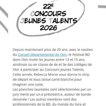
Depuis maintenant plus de 20 ans, avec le soutien
du
Conseil départemental de l’Ain
, le Festival BD
dans l’Ain invite les jeunes entre 13 et 15 ans,
aindinois ou en classe de 4e et 3e des collèges de
l’Ain à participer au Concours Jeunes Talents.
Cette année, Rebecca Morse vous donne le strip
de départ et vous laisse carte blanche pour
imaginer une suite.
Les planches lauréates sont sélectionnées par un
jury mené par un.e président.e, auteur de bande
dessinée ! Les autres membres sont des
professionnels de la BD, du monde du livre et