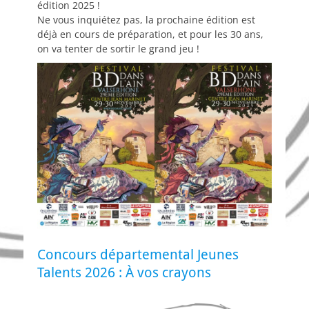
édition 2025 !
Ne vous inquiétez pas, la prochaine édition est
déjà en cours de préparation, et pour les 30 ans,
on va tenter de sortir le grand jeu !
Concours départemental Jeunes
Talents 2026 : À vos crayons