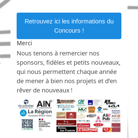
Retrouvez ici les informations du
Concours !
Merci
Nous tenons à remercier nos
sponsors, fidèles et petits nouveaux,
qui nous permettent chaque année
de mener à bien nos projets et d’en
rêver de nouveaux !