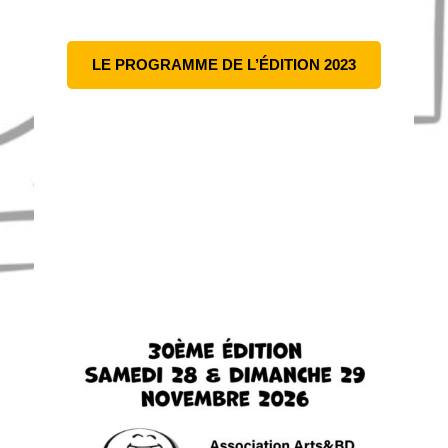
LE PROGRAMME DE L’ÉDITION 2023