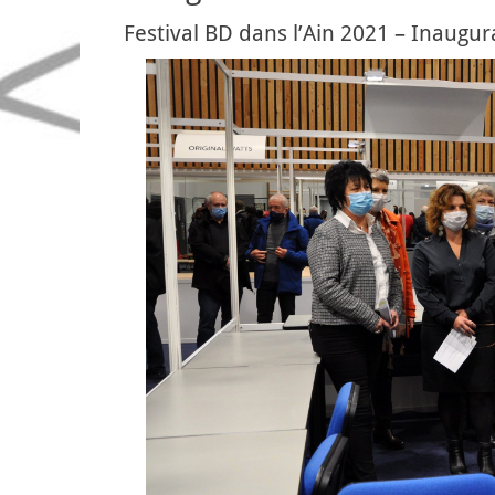
Festival BD dans l’Ain 2021 – Inaugur