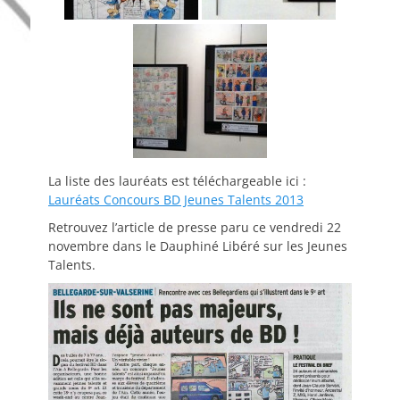
La liste des lauréats est téléchargeable ici :
Lauréats Concours BD Jeunes Talents 2013
Retrouvez l’article de presse paru ce vendredi 22
novembre dans le Dauphiné Libéré sur les Jeunes
Talents.